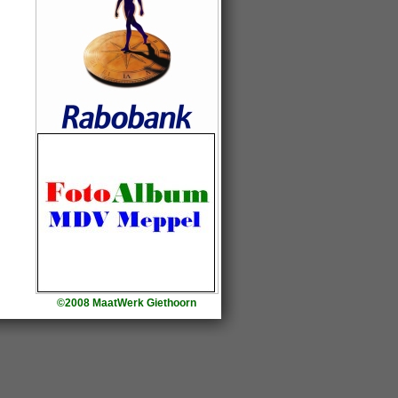
©2008 MaatWerk Giethoorn